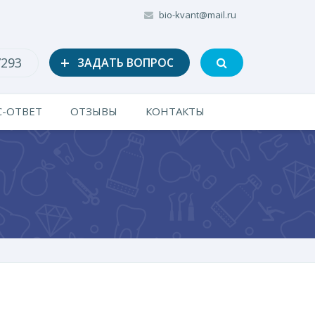
bio-kvant@mail.ru
+
7293
ЗАДАТЬ ВОПРОС
-ОТВЕТ
ОТЗЫВЫ
КОНТАКТЫ