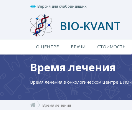
Версия для слабовидящих
BIO-KVANT
О ЦЕНТРЕ
ВРАЧИ
СТОИМОСТЬ
Время лечения
Время лечения в онкологическом центре БИО
Время лечения