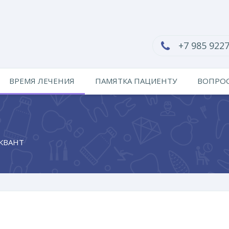
+7 985 922
ВРЕМЯ ЛЕЧЕНИЯ
ПАМЯТКА ПАЦИЕНТУ
ВОПРОС
-КВАНТ