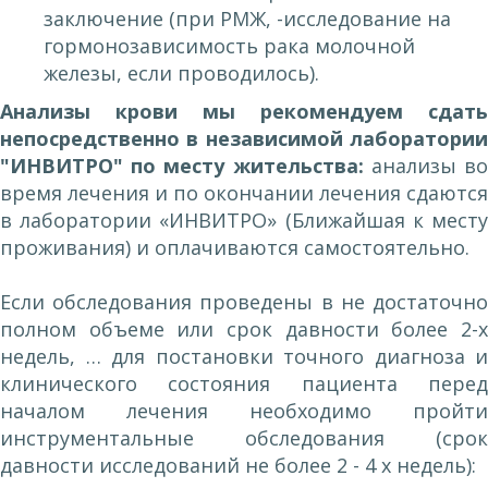
заключение (при РМЖ, -исследование на
гормонозависимость рака молочной
железы, если проводилось).
Анализы крови мы рекомендуем сдать
непосредственно в независимой лаборатории
"ИНВИТРО" по месту жительства:
анализы в
время лечения и по окончании лечения сдаются
в лаборатории «ИНВИТРО» (Ближайшая к месту
проживания) и оплачиваются самостоятельно.
Если обследования проведены в не достаточно
полном объеме или срок давности более 2-х
недель, … для постановки точного диагноза и
клинического состояния пациента перед
началом лечения необходимо пройти
инструментальные обследования (срок
давности исследований не более 2 - 4 х недель):