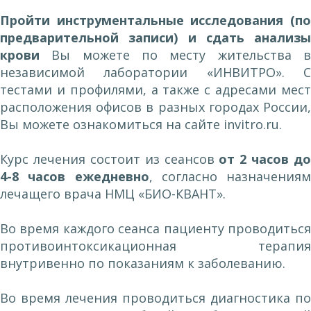
Пройти инструментальные исследования (по
предварительной записи) и сдать анализы
крови
Вы можете по месту жительства в
независимой лаборатории «ИНВИТРО». С
тестами и профилями, а также с адресами мест
расположения офисов в разных городах России,
Вы можете ознакомиться на сайте
invitro.ru
.
Курс лечения состоит из сеансов
от 2 часов до
4-8 часов ежедневно
, согласно назначениям
лечащего врача НМЦ «БИО-КВАНТ».
Во время каждого сеанса пациенту проводиться
противоинтоксикационная терапия
внутривенно по показаниям к заболеванию.
Во время лечения проводиться диагностика по