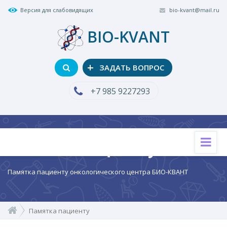
Версия для слабовидящих
bio-kvant@mail.ru
BIO-KVANT
+
ЗАДАТЬ ВОПРОС
+7 985 9227293
Памятка пациенту
Памятка пациенту онкологического центра БИО-КВАНТ
Памятка пациенту