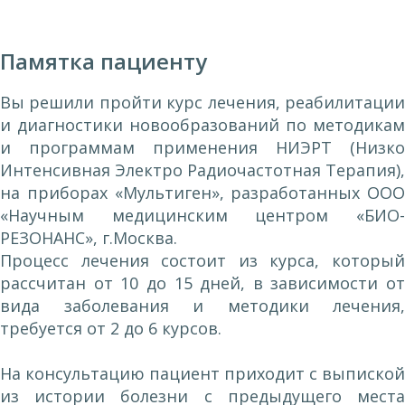
Памятка пациенту
Вы решили пройти курс лечения, реабилитации
и диагностики новообразований по методикам
и программам применения НИЭРТ (Низко
Интенсивная Электро Радиочастотная Терапия),
на приборах «Мультиген», разработанных ООО
«Научным медицинским центром «БИО-
РЕЗОНАНС», г.Москва.
Процесс лечения состоит из курса, который
рассчитан от 10 до 15 дней, в зависимости от
вида заболевания и методики лечения,
требуется от 2 до 6 курсов.
На консультацию пациент приходит с выпиской
из истории болезни с предыдущего места