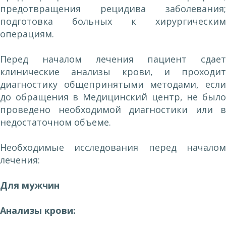
предотвращения рецидива заболевания;
подготовка больных к хирургическим
операциям.
Перед началом лечения пациент сдает
клинические анализы крови, и проходит
диагностику общепринятыми методами, если
до обращения в Медицинский центр, не было
проведено необходимой диагностики или в
недостаточном объеме.
Необходимые исследования перед началом
лечения:
Для мужчин
Анализы крови: