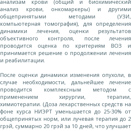
анализам крови (общий и биохимический
анализ крови, онкомаркеры) и другими
общепринятыми методами (УЗИ,
компьютерная томография), для определения
динамики лечения, оценки результатов
объективного контроля, после лечения
проводится оценка по критериям ВОЗ и
принимается решение о продолжении лечения
и реабилитации.
После оценки динамики изменения опухоли, в
случае необходимости, дальнейшее лечение
проводится комплексным методом с
применением хирургии, терапии,
химиотерапии. (Доза лекарственных средств на
фоне курса НИЭРТ уменьшается до 25-30% от
общепринятых норм, или лучевая терапия до 2
грэй, суммарно 20 грэй за 10 дней, что улучшает