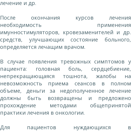
лечение и др.
После окончания курсов лечения
необходимость применения
имунностимуляторов, кровезаменителей и др.
средств, улучшающих состояние больного,
определяется лечащим врачом.
В случае появления тревожных симптомов у
пациента: головная боль, сердцебиение,
непрекращающаяся тошнота, жалобы на
невозможность приема сеансов в полном
объеме, деньги за недополученное лечение
должны быть возвращены и предложено
прохождение методами общепринятой
практики лечения в онкологии.
Для пациентов нуждающихся в