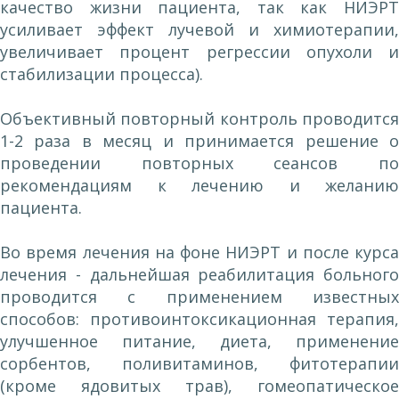
качество жизни пациента, так как НИЭРТ
усиливает эффект лучевой и химиотерапии,
увеличивает процент регрессии опухоли и
стабилизации процесса).
Объективный повторный контроль проводится
1-2 раза в месяц и принимается решение о
проведении повторных сеансов по
рекомендациям к лечению и желанию
пациента.
Во время лечения на фоне НИЭРТ и после курса
лечения - дальнейшая реабилитация больного
проводится с применением известных
способов: противоинтоксикационная терапия,
улучшенное питание, диета, применение
сорбентов, поливитаминов, фитотерапии
(кроме ядовитых трав), гомеопатическое