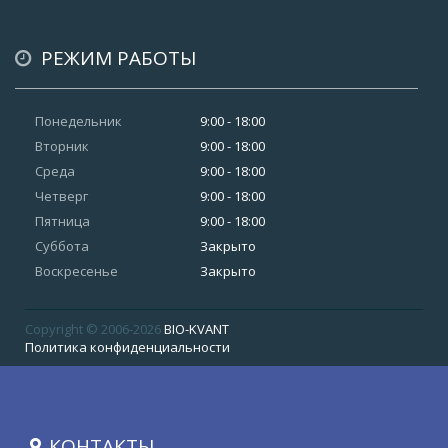
РЕЖИМ РАБОТЫ
Понедельник
9:00 - 18:00
Вторник
9:00 - 18:00
Среда
9:00 - 18:00
Четверг
9:00 - 18:00
Пятница
9:00 - 18:00
Суббота
Закрыто
Воскресенье
Закрыто
Copyright © 2006-2026
BIO-KVANT
Политика конфиденциальности
КОНТАКТЫ