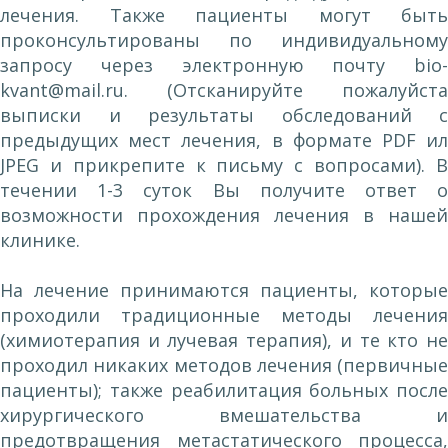
лечения. Также пациенты могут быть
проконсультированы по индивидуальному
запросу через электронную почту
bio-
kvant@mail.ru
. (Отсканируйте пожалуйста
выписки и результаты обследований с
предыдущих мест лечения, в формате PDF ил
JPEG и прикрепите к письму с вопросами). В
течении 1-3 суток Вы получите ответ о
возможности прохождения лечения в нашей
клинике.
На лечение принимаются пациенты, которые
проходили традиционные методы лечения
(химиотерапия и лучевая терапия), и те кто не
проходил никаких методов лечения (первичные
пациенты); также реабилитация больных после
хирургического вмешательства и
предотвращения метастатического процесса,