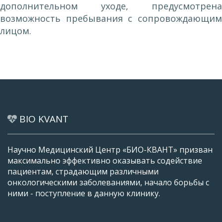
дополнительном уходе, предусмотрена
возможность пребывания с сопровождающим
лицом.
BIO KVANT
Научно Медицинский Центр «БИО-КВАНТ» призван
максимально эффективно оказывать содействие
пациентам, страдающим различными
онкологическими заболеваниями, начало борьбы с
ними - поступление в данную клинику.