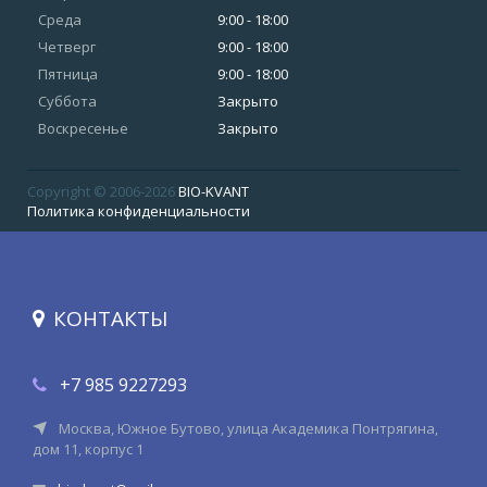
Среда
9:00 - 18:00
Четверг
9:00 - 18:00
Пятница
9:00 - 18:00
Суббота
Закрыто
Воскресенье
Закрыто
Copyright © 2006-2026
BIO-KVANT
Политика конфиденциальности
КОНТАКТЫ
+7 985 9227293
Москва, Южное Бутово, улица Академика Понтрягина,
дом 11, корпус 1