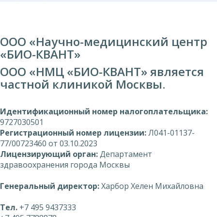
ООО «Научно-медицинский центр
«БИО-КВАНТ»
ООО «НМЦ «БИО-КВАНТ» является
частной клиникой Москвы.
Идентификационный номер налогоплательщика:
9727030501
Регистрационный номер лицензии:
Л041-01137-
77/00723460 от 03.10.2023
Лицензирующий орган:
Департамент
здравоохранения города Москвы
Генеральный директор:
Харбор Хелен Михайловна
Тел.
+7 495 9437333