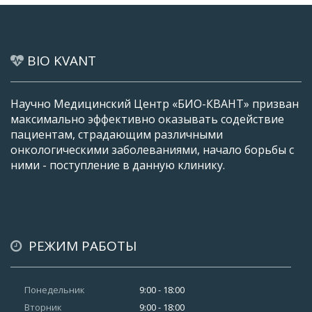
BIO KVANT
Научно Медицинский Центр «БИО-КВАНТ» призван
максимально эффективно оказывать содействие
пациентам, страдающим различными
онкологическими заболеваниями, начало борьбы с
ними - поступление в данную клинику.
РЕЖИМ РАБОТЫ
Понедельник
9:00 - 18:00
Вторник
9:00 - 18:00